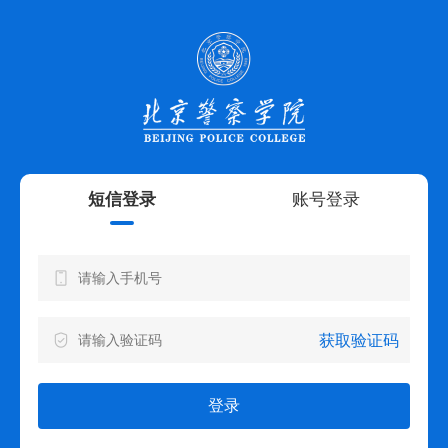
短信登录
账号登录
获取验证码